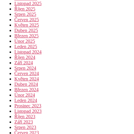
Listopad 2025
Říjen 2025
Srpen 2025
Červen 2025
Květen 2025
Duben 2025
Březen 2025
Únor 2025
Leden 2025
Listopad 2024
Říjen 2024
Září 2024
Srpen 2024
Červen 2024
Květen 2024
Duben 2024
Březen 2024
Únor 2024
Leden 2024
Prosinec 2023
Listopad 2023
Říjen 2023
Září 2023
Srpen 2023
Červen 2023