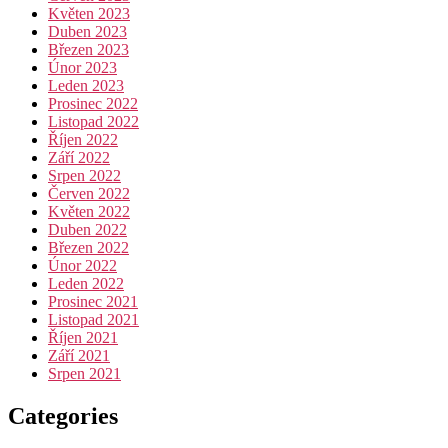
Květen 2023
Duben 2023
Březen 2023
Únor 2023
Leden 2023
Prosinec 2022
Listopad 2022
Říjen 2022
Září 2022
Srpen 2022
Červen 2022
Květen 2022
Duben 2022
Březen 2022
Únor 2022
Leden 2022
Prosinec 2021
Listopad 2021
Říjen 2021
Září 2021
Srpen 2021
Categories