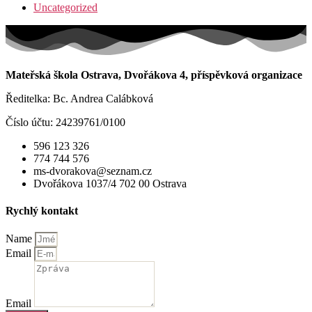
Uncategorized
Mateřská škola Ostrava, Dvořákova 4, příspěvková organizace
Ředitelka: Bc. Andrea Calábková
Číslo účtu: 24239761/0100
596 123 326
774 744 576
ms-dvorakova@seznam.cz
Dvořákova 1037/4 702 00 Ostrava
Rychlý kontakt
Name
Email
Email