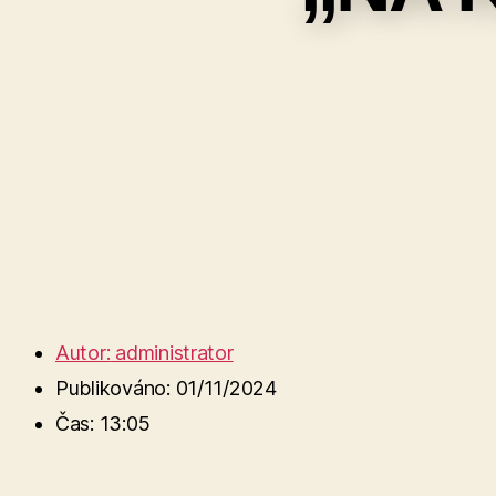
Autor:
administrator
Publikováno:
01/11/2024
Čas:
13:05