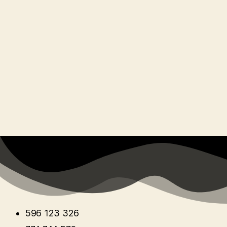
596 123 326