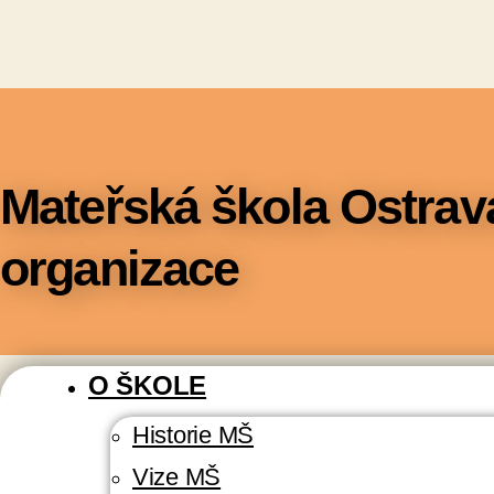
Mateřská škola Ostrav
organizace
O ŠKOLE
Historie MŠ
Vize MŠ