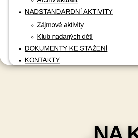
NADSTANDARDNÍ AKTIVITY
Zájmové aktivity
Klub nadaných dětí
DOKUMENTY KE STAŽENÍ
KONTAKTY
,,NA 