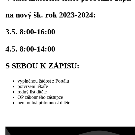
na nový šk. rok 2023-2024:
3.5. 8:00-16:00
4.5. 8:00-14:00
S SEBOU K ZÁPISU:
vyplněnou žádost z Portálu
potvrzení lékaře
rodný list dítěte
OP zákonného zástupce
není nutná přítomnost dítěte