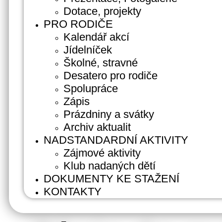
Dotace, projekty
PRO RODIČE
Kalendář akcí
Jídelníček
Školné, stravné
Desatero pro rodiče
Spolupráce
Zápis
Prázdniny a svátky
Archiv aktualit
NADSTANDARDNÍ AKTIVITY
Zájmové aktivity
Klub nadaných dětí
DOKUMENTY KE STAŽENÍ
KONTAKTY