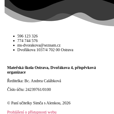
596 123 326
774 744 576
ms-dvorakova@seznam.cz
Dvořákova 1037/4 702 00 Ostrava
Mateřská škola Ostrava, Dvořákova 4, příspěvková
organizace
Ředitelka: Bc. Andrea Calábková
Číslo účtu: 24239761/0100
© Paní učitelky Simča s Alenkou, 2026
Prohlášení o přístupnosti webu