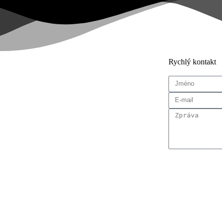
Rychlý kontakt